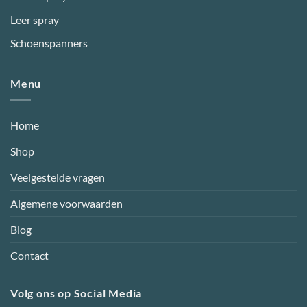
Leer spray
Schoenspanners
Menu
Home
Shop
Veelgestelde vragen
Algemene voorwaarden
Blog
Contact
Volg ons op Social Media