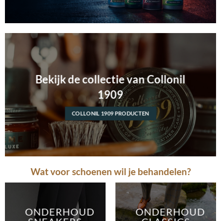
Bekijk de collectie van Collonil
1909
COLLONIL 1909 PRODUCTEN
Wat voor schoenen wil je behandelen?
ONDERHOUD
ONDERHOUD