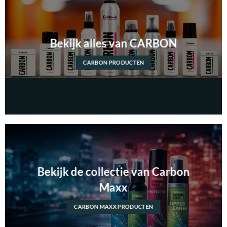
Bekijk alles van CARBON
CARBON PRODUCTEN
Bekijk de collectie van Carbon
Maxx
CARBON MAXX PRODUCTEN