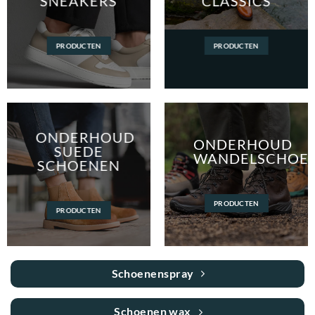
SNEAKERS
CLASSICS
PRODUCTEN
PRODUCTEN
ONDERHOUD
ONDERHOUD
SUEDE
WANDELSCHOE
SCHOENEN
PRODUCTEN
PRODUCTEN
Schoenenspray
Schoenen wax