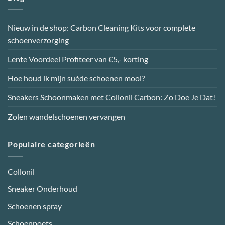
Nieuw in de shop: Carbon Cleaning Kits voor complete
schoenverzorging
Lente Voordeel Profiteer van €5,- korting
Hoe houd ik mijn suède schoenen mooi?
Sneakers Schoonmaken met Collonil Carbon: Zo Doe Je Dat!
Zolen wandelschoenen vervangen
Populaire categorieën
Collonil
Sneaker Onderhoud
Schoenen spray
Schoenpoets