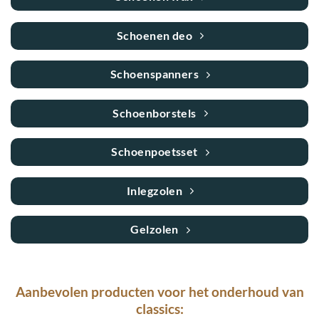
Schoenen deo
Schoenspanners
Schoenborstels
Schoenpoetsset
Inlegzolen
Gelzolen
Aanbevolen producten voor het onderhoud van
classics: