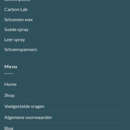
Carbon Lab
Schoenen wax
Suede spray
Leer spray
Schoenspanners
Menu
Home
Shop
Veelgestelde vragen
Algemene voorwaarden
Blog