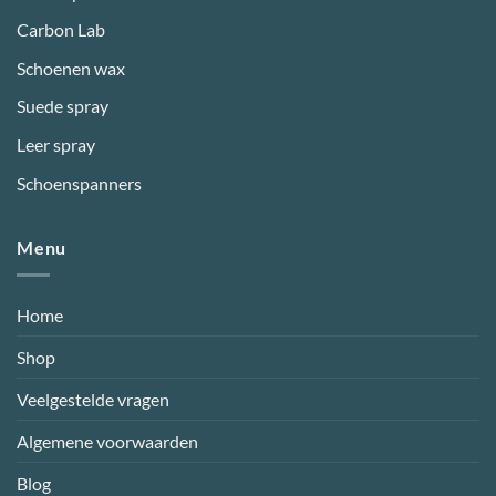
Carbon Lab
Schoenen wax
Suede spray
Leer spray
Schoenspanners
Menu
Home
Shop
Veelgestelde vragen
Algemene voorwaarden
Blog