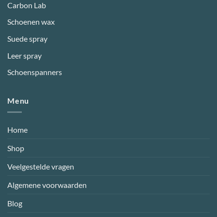
Carbon Lab
Schoenen wax
Suede spray
Leer spray
Schoenspanners
Menu
Home
Shop
Veelgestelde vragen
Algemene voorwaarden
Blog