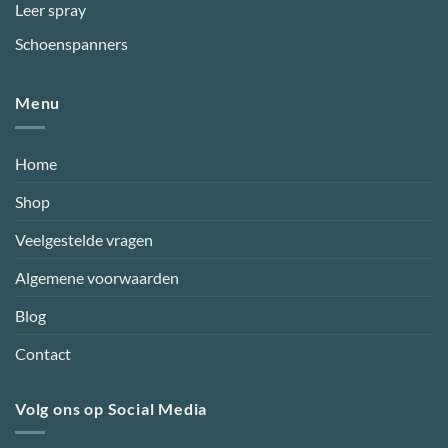
Leer spray
Schoenspanners
Menu
Home
Shop
Veelgestelde vragen
Algemene voorwaarden
Blog
Contact
Volg ons op Social Media