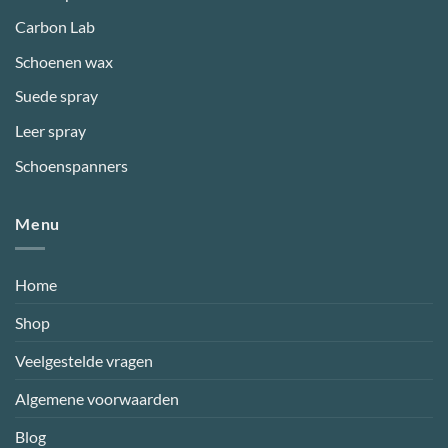
Carbon Lab
Schoenen wax
Suede spray
Leer spray
Schoenspanners
Menu
Home
Shop
Veelgestelde vragen
Algemene voorwaarden
Blog