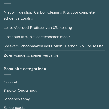
Nieuw in de shop: Carbon Cleaning Kits voor complete
schoenverzorging
Lente Voordeel Profiteer van €5,- korting
Hoe houd ik mijn suède schoenen mooi?
Sneakers Schoonmaken met Collonil Carbon: Zo Doe Je Dat!
Zolen wandelschoenen vervangen
Populaire categorieën
Collonil
Sneaker Onderhoud
Schoenen spray
Schoenpoets