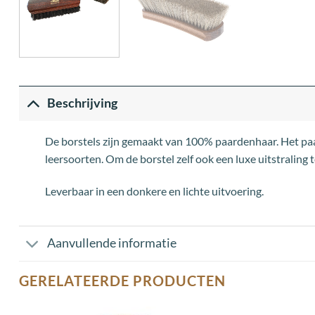
Beschrijving
De borstels zijn gemaakt van 100% paardenhaar. Het paa
leersoorten. Om de borstel zelf ook een luxe uitstraling 
Leverbaar in een donkere en lichte uitvoering.
Aanvullende informatie
GERELATEERDE PRODUCTEN