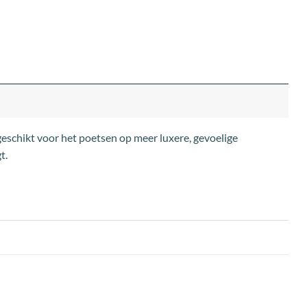
eschikt voor het poetsen op meer luxere, gevoelige
t.