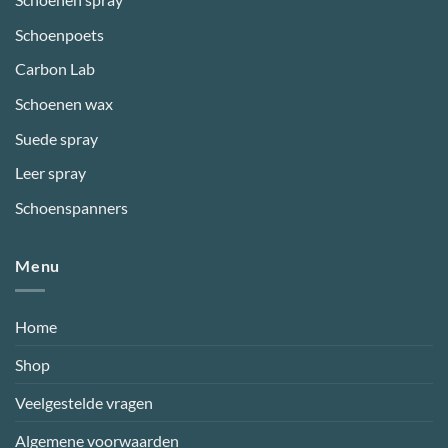
Schoenpoets
Carbon Lab
Schoenen wax
Suede spray
Leer spray
Schoenspanners
Menu
Home
Shop
Veelgestelde vragen
Algemene voorwaarden