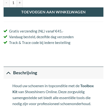
Toolbox Kit aantal
TOEVOEGEN AAN WINKELWAGEN
Gratis verzending (NL) vanaf €45,-
Vandaag besteld, dezelfde dag verzonden
Track & Trace code bij iedere bestelling
Beschrijving
Houd uw schoenen in topconditie met de
Toolbox
Kit
van Shoeshiners Online. Deze zorgvuldig
samengestelde set biedt alle essentiële tools die
nodig zijn voor professioneel schoenonderhoud.