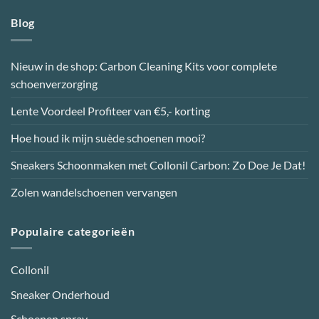
Blog
Nieuw in de shop: Carbon Cleaning Kits voor complete
schoenverzorging
Lente Voordeel Profiteer van €5,- korting
Hoe houd ik mijn suède schoenen mooi?
Sneakers Schoonmaken met Collonil Carbon: Zo Doe Je Dat!
Zolen wandelschoenen vervangen
Populaire categorieën
Collonil
Sneaker Onderhoud
Schoenen spray