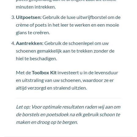
minuten intrekken.
Uitpoetsen:
Gebruik de luxe uitwrijfborstel om de
crème of poets in het leer te werken en een mooie
glans te creëren.
Aantrekken:
Gebruik de schoenlepel om uw
schoenen gemakkelijk aan te trekken zonder de
hiel te beschadigen.
Met de
Toolbox Kit
investeert u in de levensduur
en uitstraling van uw schoenen, waardoor ze er
altijd verzorgd en stralend uitzien.
Let op: Voor optimale resultaten raden wij aan om
de borstels en poetsdoek na elk gebruik schoon te
maken en droog op te bergen.