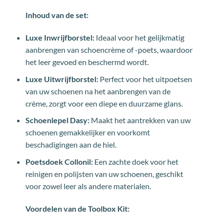
Inhoud van de set:
Luxe Inwrijfborstel:
Ideaal voor het gelijkmatig
aanbrengen van schoencrème of -poets, waardoor
het leer gevoed en beschermd wordt.
Luxe Uitwrijfborstel:
Perfect voor het uitpoetsen
van uw schoenen na het aanbrengen van de
crème, zorgt voor een diepe en duurzame glans.
Schoenlepel Dasy:
Maakt het aantrekken van uw
schoenen gemakkelijker en voorkomt
beschadigingen aan de hiel.
Poetsdoek Collonil:
Een zachte doek voor het
reinigen en polijsten van uw schoenen, geschikt
voor zowel leer als andere materialen.
Voordelen van de Toolbox Kit: