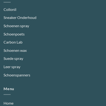
Collonil
Sneaker Onderhoud
Schoenen spray
Schoenpoets
Carbon Lab
Schoenen wax
Suede spray
Leer spray
Schoenspanners
Menu
Home