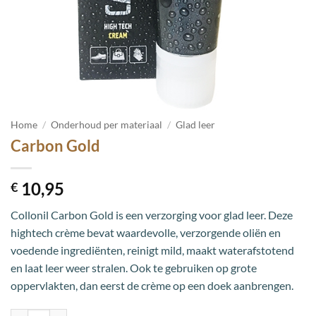
Home
/
Onderhoud per materiaal
/
Glad leer
Carbon Gold
10,95
€
Collonil Carbon Gold is een verzorging voor glad leer. Deze
hightech crème bevat waardevolle, verzorgende oliën en
voedende ingrediënten, reinigt mild, maakt waterafstotend
en laat leer weer stralen. Ook te gebruiken op grote
oppervlakten, dan eerst de crème op een doek aanbrengen.