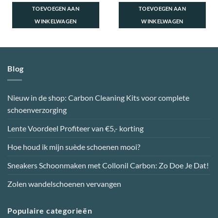
TOEVOEGEN AAN
TOEVOEGEN AAN
WINKELWAGEN
WINKELWAGEN
Blog
Nieuw in de shop: Carbon Cleaning Kits voor complete
schoenverzorging
Lente Voordeel Profiteer van €5,- korting
Hoe houd ik mijn suède schoenen mooi?
Sneakers Schoonmaken met Collonil Carbon: Zo Doe Je Dat!
Zolen wandelschoenen vervangen
Populaire categorieën