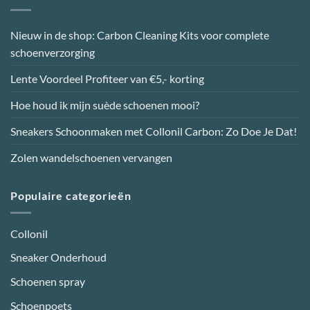
Nieuw in de shop: Carbon Cleaning Kits voor complete
schoenverzorging
Lente Voordeel Profiteer van €5,- korting
Hoe houd ik mijn suède schoenen mooi?
Sneakers Schoonmaken met Collonil Carbon: Zo Doe Je Dat!
Zolen wandelschoenen vervangen
Populaire categorieën
Collonil
Sneaker Onderhoud
Schoenen spray
Schoenpoets