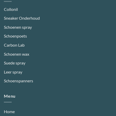
Collonil
Sneaker Onderhoud
Schoenen spray
Schoenpoets
Carbon Lab
Schoenen wax
Suede spray
Leer spray
Schoenspanners
Menu
Home