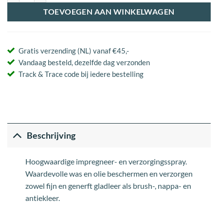
TOEVOEGEN AAN WINKELWAGEN
Gratis verzending (NL) vanaf €45,-
Vandaag besteld, dezelfde dag verzonden
Track & Trace code bij iedere bestelling
Beschrijving
Hoogwaardige impregneer- en verzorgingsspray.
Waardevolle was en olie beschermen en verzorgen
zowel fijn en generft gladleer als brush-, nappa- en
antiekleer.