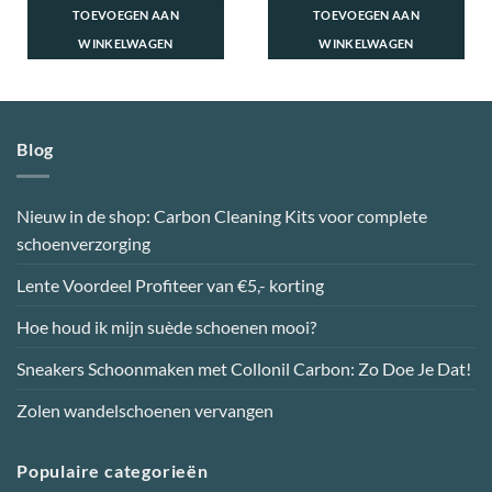
TOEVOEGEN AAN
TOEVOEGEN AAN
WINKELWAGEN
WINKELWAGEN
Blog
Nieuw in de shop: Carbon Cleaning Kits voor complete
schoenverzorging
Lente Voordeel Profiteer van €5,- korting
Hoe houd ik mijn suède schoenen mooi?
Sneakers Schoonmaken met Collonil Carbon: Zo Doe Je Dat!
Zolen wandelschoenen vervangen
Populaire categorieën