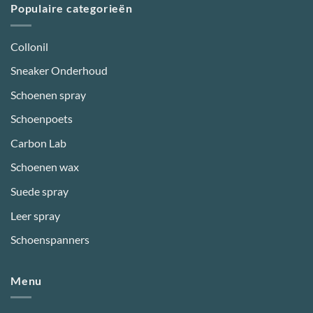
Populaire categorieën
Collonil
Sneaker Onderhoud
Schoenen spray
Schoenpoets
Carbon Lab
Schoenen wax
Suede spray
Leer spray
Schoenspanners
Menu