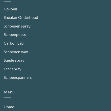
Collonil
Sneaker Onderhoud
Schoenen spray
Schoenpoets
Carbon Lab
Schoenen wax
Suede spray
Leer spray
Schoenspanners
Menu
Home