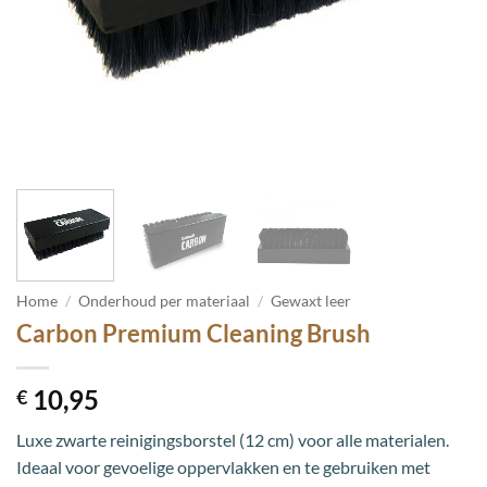
Home
/
Onderhoud per materiaal
/
Gewaxt leer
Carbon Premium Cleaning Brush
10,95
€
Luxe zwarte reinigingsborstel (12 cm) voor alle materialen.
Ideaal voor gevoelige oppervlakken en te gebruiken met