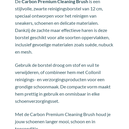
De
Carbon Premium Cleaning Brush
is een
stijlvolle, zwarte reinigingsborstel van 12 cm,
speciaal ontworpen voor het reinigen van
sneakers, schoenen en delicate materialen.
Dankzij de zachte maar effectieve haren is deze
borstel geschikt voor alle soorten oppervlakken,
inclusief gevoelige materialen zoals suède, nubuck
en mesh.
Gebruik de borstel droog om stof en vuil te
verwijderen, of combineer hem met Collonil
reinigings- en verzorgingsproducten voor een
grondige schoonmaak. De compacte vorm maakt
hem prettig in gebruik en onmisbaar in elke
schoenverzorgingsset.
Met de Carbon Premium Cleaning Brush houd je
jouw schoenen langer mooi, schoon en in
topconditie.