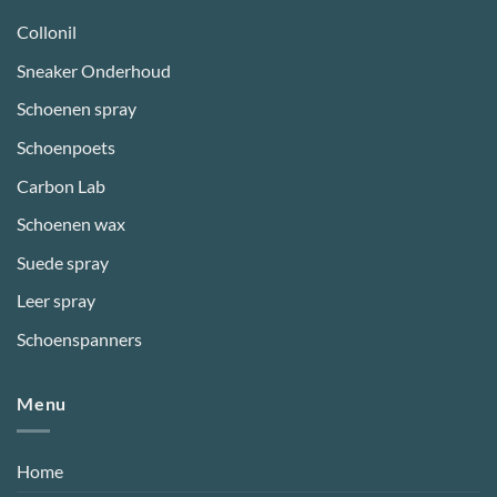
Collonil
Sneaker Onderhoud
Schoenen spray
Schoenpoets
Carbon Lab
Schoenen wax
Suede spray
Leer spray
Schoenspanners
Menu
Home