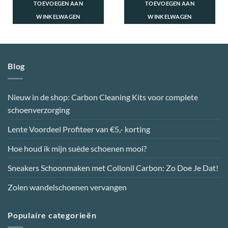
TOEVOEGEN AAN
TOEVOEGEN AAN
WINKELWAGEN
WINKELWAGEN
Blog
Nieuw in de shop: Carbon Cleaning Kits voor complete
schoenverzorging
Lente Voordeel Profiteer van €5,- korting
Hoe houd ik mijn suède schoenen mooi?
Sneakers Schoonmaken met Collonil Carbon: Zo Doe Je Dat!
Zolen wandelschoenen vervangen
Populaire categorieën