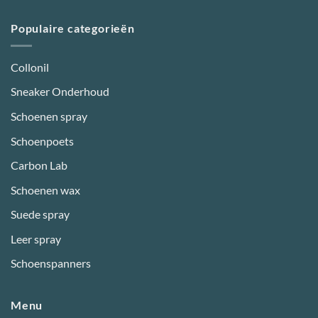
Populaire categorieën
Collonil
Sneaker Onderhoud
Schoenen spray
Schoenpoets
Carbon Lab
Schoenen wax
Suede spray
Leer spray
Schoenspanners
Menu