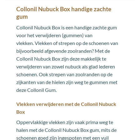
Collonil Nubuck Box handige zachte
gum
Collonil Nubuck Box is een handige zachte gum
voor het verwijderen (gummen) van
vlekken. Vlekken of strepen op de schoenen van
bijvoorbeeld afgevende zoolranden? Met de
Collonil Nubuck Box zijn deze makkelijk te
verwijderen van zowel nubuck als glad lederen
schoenen. Ook strepen van zoolranden op de
zijkanten van de hielen zijn weg te gummen met
deze Collonil Gum.
Vlekken verwijderen met de Collonil Nubuck
Box
Oppervlakkige vlekken zijn vaak prima weg te
halen met de Collonil Nubuck Box gum, mits de
schoenen goed zijn ingespoten met een vuil