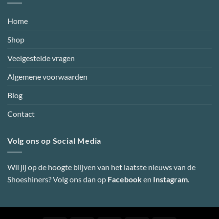
Home
Shop
Veelgestelde vragen
Algemene voorwaarden
Blog
Contact
Volg ons op Social Media
Wil jij op de hoogte blijven van het laatste nieuws van de
Shoeshiners? Volg ons dan op
Facebook
en
Instagram
.