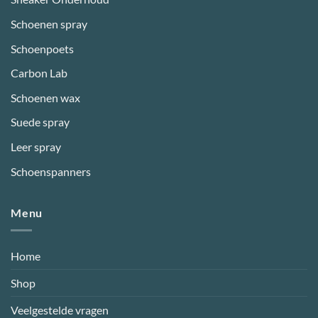
Schoenen spray
Schoenpoets
Carbon Lab
Schoenen wax
Suede spray
Leer spray
Schoenspanners
Menu
Home
Shop
Veelgestelde vragen