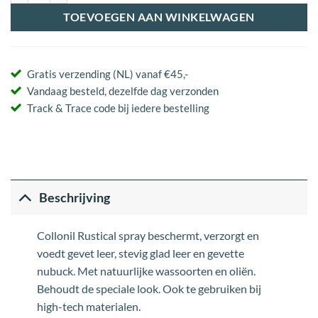
TOEVOEGEN AAN WINKELWAGEN
Gratis verzending (NL) vanaf €45,-
Vandaag besteld, dezelfde dag verzonden
Track & Trace code bij iedere bestelling
Beschrijving
Collonil Rustical spray beschermt, verzorgt en
voedt gevet leer, stevig glad leer en gevette
nubuck. Met natuurlijke wassoorten en oliën.
Behoudt de speciale look. Ook te gebruiken bij
high-tech materialen.