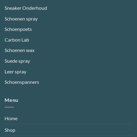
Sneaker Onderhoud
Schoenen spray
Schoenpoets
Carbon Lab
Schoenen wax
Suede spray
Leer spray
Schoenspanners
Menu
Home
Shop