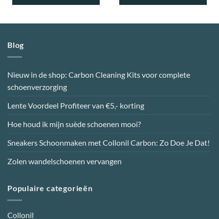
Blog
Nieuw in de shop: Carbon Cleaning Kits voor complete
schoenverzorging
Lente Voordeel Profiteer van €5,- korting
Hoe houd ik mijn suède schoenen mooi?
Sneakers Schoonmaken met Collonil Carbon: Zo Doe Je Dat!
Zolen wandelschoenen vervangen
Populaire categorieën
Collonil