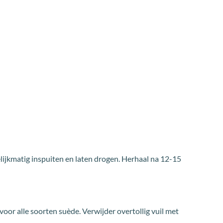
lijkmatig inspuiten en laten drogen. Herhaal na 12-15
or alle soorten suède. Verwijder overtollig vuil met