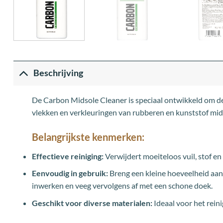
Beschrijving
De Carbon Midsole Cleaner is speciaal ontwikkeld om de 
vlekken en verkleuringen van rubberen en kunststof mids
Belangrijkste kenmerken:
Effectieve reiniging:
Verwijdert moeiteloos vuil, stof en
Eenvoudig in gebruik:
Breng een kleine hoeveelheid aan
inwerken en veeg vervolgens af met een schone doek.
Geschikt voor diverse materialen:
Ideaal voor het rein