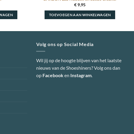
€
9,95
LWAGEN
TOEVOEGEN AAN WINKELWAGEN
Volg ons op Social Media
Wil jij op de hoogte blijven van het laatste
nieuws van de Shoeshiners? Volg ons dan
op
Facebook
en
Instagram
.