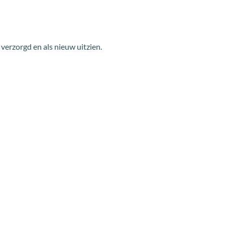
verzorgd en als nieuw uitzien.