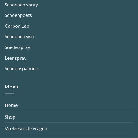
Schoenen spray
Schoenpoets
Carbon Lab
Schoenen wax
Suede spray
Leer spray
Schoenspanners
Menu
Home
Shop
Veelgestelde vragen