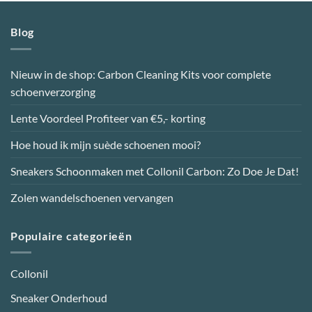
Blog
Nieuw in de shop: Carbon Cleaning Kits voor complete
schoenverzorging
Lente Voordeel Profiteer van €5,- korting
Hoe houd ik mijn suède schoenen mooi?
Sneakers Schoonmaken met Collonil Carbon: Zo Doe Je Dat!
Zolen wandelschoenen vervangen
Populaire categorieën
Collonil
Sneaker Onderhoud