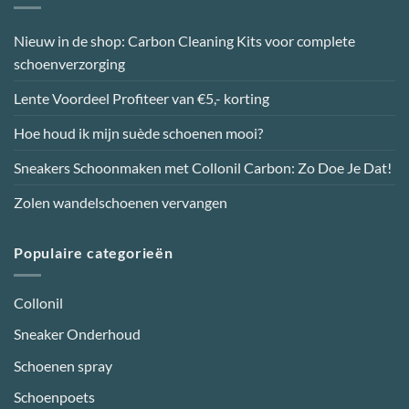
Nieuw in de shop: Carbon Cleaning Kits voor complete
schoenverzorging
Lente Voordeel Profiteer van €5,- korting
Hoe houd ik mijn suède schoenen mooi?
Sneakers Schoonmaken met Collonil Carbon: Zo Doe Je Dat!
Zolen wandelschoenen vervangen
Populaire categorieën
Collonil
Sneaker Onderhoud
Schoenen spray
Schoenpoets