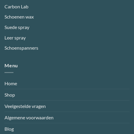
Carbon Lab
Schoenen wax
Suede spray
Leer spray
Schoenspanners
Menu
Home
Shop
Veelgestelde vragen
Algemene voorwaarden
Blog