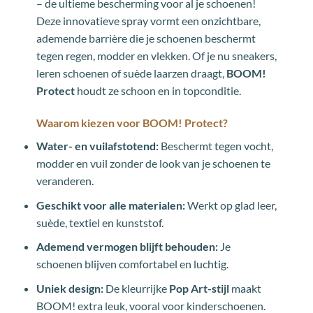
– de ultieme bescherming voor al je schoenen!
Deze innovatieve spray vormt een onzichtbare,
ademende barrière die je schoenen beschermt
tegen regen, modder en vlekken. Of je nu sneakers,
leren schoenen of suède laarzen draagt,
BOOM!
Protect
houdt ze schoon en in topconditie.
Waarom kiezen voor BOOM! Protect?
Water- en vuilafstotend:
Beschermt tegen vocht,
modder en vuil zonder de look van je schoenen te
veranderen.
Geschikt voor alle materialen:
Werkt op glad leer,
suède, textiel en kunststof.
Ademend vermogen blijft behouden:
Je
schoenen blijven comfortabel en luchtig.
Uniek design:
De kleurrijke
Pop Art-stijl
maakt
BOOM! extra leuk, vooral voor kinderschoenen.