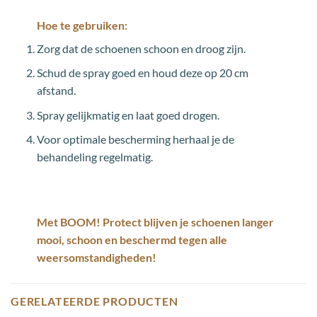
Hoe te gebruiken:
Zorg dat de schoenen schoon en droog zijn.
Schud de spray goed en houd deze op 20 cm
afstand.
Spray gelijkmatig en laat goed drogen.
Voor optimale bescherming herhaal je de
behandeling regelmatig.
Met
BOOM! Protect
blijven je schoenen langer
mooi, schoon en beschermd tegen alle
weersomstandigheden!
GERELATEERDE PRODUCTEN