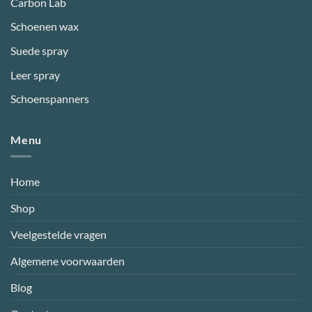
Carbon Lab
Schoenen wax
Suede spray
Leer spray
Schoenspanners
Menu
Home
Shop
Veelgestelde vragen
Algemene voorwaarden
Blog