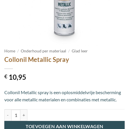
Home
/
Onderhoud per materiaal
/
Glad leer
Collonil Metallic Spray
10,95
€
Collonil Metallic spray is een oplosmiddelvrije bescherming
voor alle metallic materialen en combinaties met metallic.
Collonil Metallic Spray aantal
TOEVOEGEN AAN WINKELWAGEN