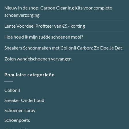
Nieuw in de shop: Carbon Cleaning Kits voor complete
schoenverzorging
Lente Voordeel Profiteer van €5,- korting
Hoe houd ik mijn suède schoenen mooi?
Sneakers Schoonmaken met Collonil Carbon: Zo Doe Je Dat!
Zolen wandelschoenen vervangen
Populaire categorieën
Collonil
Sneaker Onderhoud
Schoenen spray
Schoenpoets