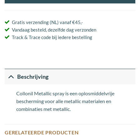
Gratis verzending (NL) vanaf €45,-
Vandaag besteld, dezelfde dag verzonden
Track & Trace code bij iedere bestelling
Beschrijving
Collonil Metallic spray is een oplosmiddelvrije
bescherming voor alle metallic materialen en
combinaties met metallic.
GERELATEERDE PRODUCTEN