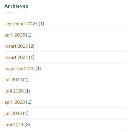
Archieven
september 2025
(1)
april 2025
(1)
maart 2025
(2)
maart 2021
(1)
augustus 2020
(1)
juli 2020
(1)
juni 2020
(1)
april 2020
(1)
juli 2019
(1)
juni 2019
(3)