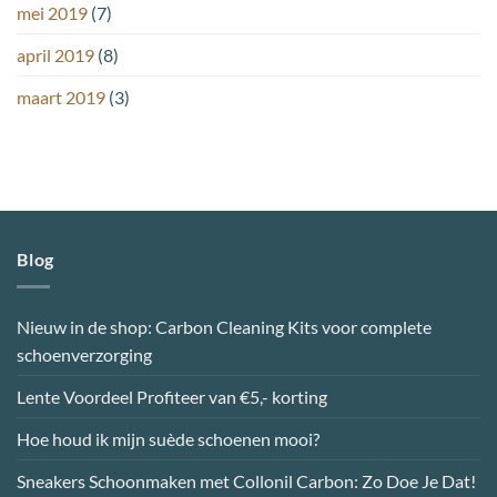
mei 2019
(7)
april 2019
(8)
maart 2019
(3)
Blog
Nieuw in de shop: Carbon Cleaning Kits voor complete
schoenverzorging
Lente Voordeel Profiteer van €5,- korting
Hoe houd ik mijn suède schoenen mooi?
Sneakers Schoonmaken met Collonil Carbon: Zo Doe Je Dat!