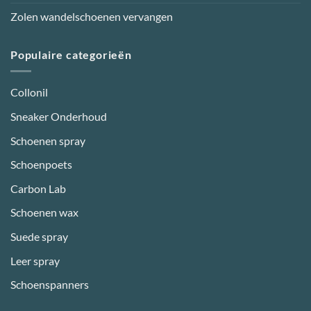
Zolen wandelschoenen vervangen
Populaire categorieën
Collonil
Sneaker Onderhoud
Schoenen spray
Schoenpoets
Carbon Lab
Schoenen wax
Suede spray
Leer spray
Schoenspanners