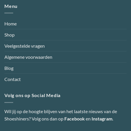
Menu
Home
Shop
Veelgestelde vragen
Algemene voorwaarden
Blog
Contact
Volg ons op Social Media
Wil jij op de hoogte blijven van het laatste nieuws van de
Shoeshiners? Volg ons dan op
Facebook
en
Instagram
.