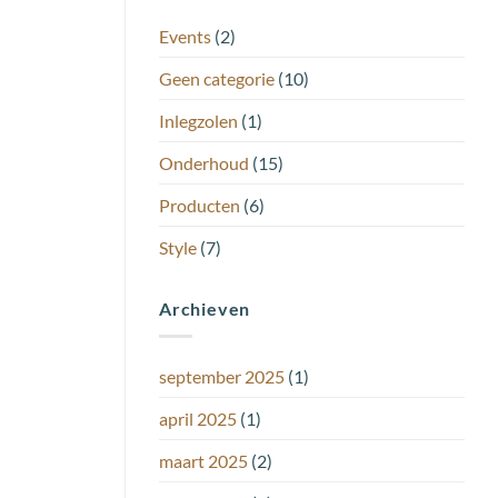
Events
(2)
Geen categorie
(10)
Inlegzolen
(1)
Onderhoud
(15)
Producten
(6)
Style
(7)
Archieven
september 2025
(1)
april 2025
(1)
maart 2025
(2)