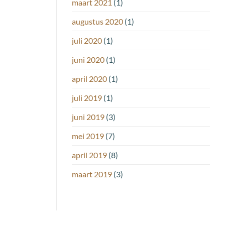
maart 2021
(1)
augustus 2020
(1)
juli 2020
(1)
juni 2020
(1)
april 2020
(1)
juli 2019
(1)
juni 2019
(3)
mei 2019
(7)
april 2019
(8)
maart 2019
(3)