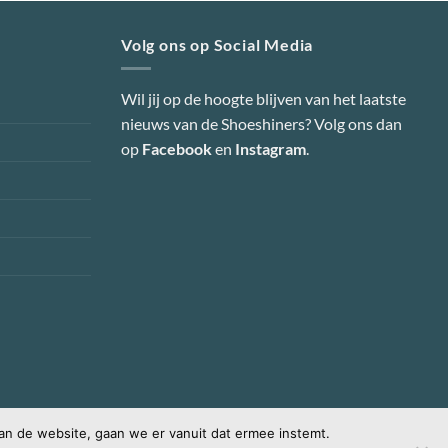
Volg ons op Social Media
Wil jij op de hoogte blijven van het laatste
nieuws van de Shoeshiners? Volg ons dan
op
Facebook
en
Instagram
.
an de website, gaan we er vanuit dat ermee instemt.