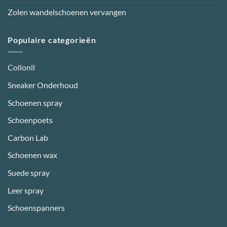
Zolen wandelschoenen vervangen
Populaire categorieën
Collonil
Sneaker Onderhoud
Schoenen spray
Schoenpoets
Carbon Lab
Schoenen wax
Suede spray
Leer spray
Schoenspanners