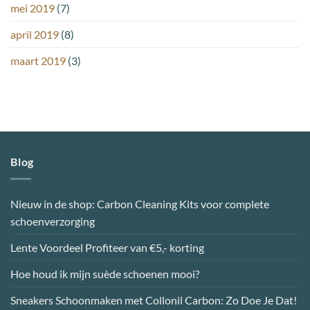
mei 2019
(7)
april 2019
(8)
maart 2019
(3)
Blog
Nieuw in de shop: Carbon Cleaning Kits voor complete
schoenverzorging
Lente Voordeel Profiteer van €5,- korting
Hoe houd ik mijn suède schoenen mooi?
Sneakers Schoonmaken met Collonil Carbon: Zo Doe Je Dat!