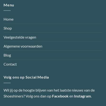
Menu
Home
Shop
Veelgestelde vragen
Algemene voorwaarden
Blog
Contact
Volg ons op Social Media
Wil jij op de hoogte blijven van het laatste nieuws van de
Shoeshiners? Volg ons dan op
Facebook
en
Instagram
.