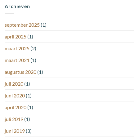
Archieven
september 2025
(1)
april 2025
(1)
maart 2025
(2)
maart 2021
(1)
augustus 2020
(1)
juli 2020
(1)
juni 2020
(1)
april 2020
(1)
juli 2019
(1)
juni 2019
(3)