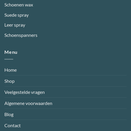
Schoenen wax
Suede spray
Leer spray
Schoenspanners
Menu
Home
Shop
Veelgestelde vragen
Algemene voorwaarden
Blog
Contact