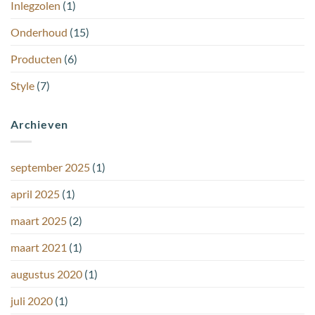
Inlegzolen
(1)
Onderhoud
(15)
Producten
(6)
Style
(7)
Archieven
september 2025
(1)
april 2025
(1)
maart 2025
(2)
maart 2021
(1)
augustus 2020
(1)
juli 2020
(1)