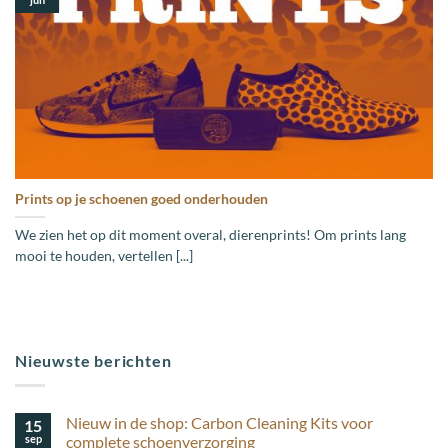
Prints op je schoenen goed onderhouden
We zien het op dit moment overal, dierenprints! Om prints lang
mooi te houden, vertellen [...]
Nieuwste berichten
Nieuw in de shop: Carbon Cleaning Kits voor
15
sep
complete schoenverzorging