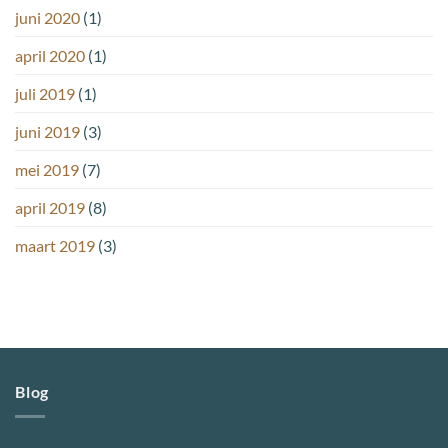
juni 2020
(1)
april 2020
(1)
juli 2019
(1)
juni 2019
(3)
mei 2019
(7)
april 2019
(8)
maart 2019
(3)
Blog