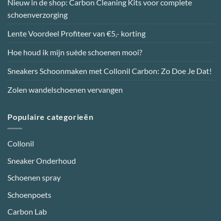
Nieuw in de shop: Carbon Cleaning Kits voor complete
schoenverzorging
Lente Voordeel Profiteer van €5,- korting
Hoe houd ik mijn suède schoenen mooi?
Sneakers Schoonmaken met Collonil Carbon: Zo Doe Je Dat!
Zolen wandelschoenen vervangen
Populaire categorieën
Collonil
Sneaker Onderhoud
Schoenen spray
Schoenpoets
Carbon Lab