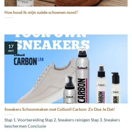
Hoe houd ik mijn suède schoenen mooi?
17
mrt
Sneakers Schoonmaken met Collonil Carbon: Zo Doe Je Dat!
Stap 1. Voorbereiding Stap 2. Sneakers reinigen Stap 3. Sneakers
beschermen Conclusie