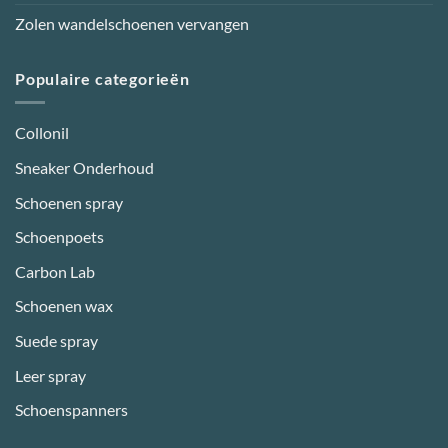
Zolen wandelschoenen vervangen
Populaire categorieën
Collonil
Sneaker Onderhoud
Schoenen spray
Schoenpoets
Carbon Lab
Schoenen wax
Suede spray
Leer spray
Schoenspanners