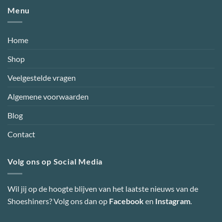
Menu
Home
Shop
Veelgestelde vragen
Algemene voorwaarden
Blog
Contact
Volg ons op Social Media
Wil jij op de hoogte blijven van het laatste nieuws van de
Shoeshiners? Volg ons dan op
Facebook
en
Instagram
.