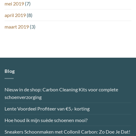
mei 2019
(7)
april 2019
(8)
maart 2019
(3)
Blog
Nieuw in de shop: Carbon Cleaning Kits voor complete
schoenverzorging
Lente Voordeel Profiteer van €5,- korting
Hoe houd ik mijn suède schoenen mooi?
Sneakers Schoonmaken met Collonil Carbon: Zo Doe Je Dat!