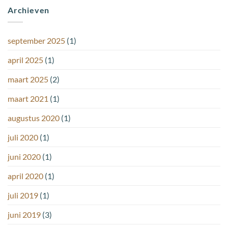
Archieven
september 2025
(1)
april 2025
(1)
maart 2025
(2)
maart 2021
(1)
augustus 2020
(1)
juli 2020
(1)
juni 2020
(1)
april 2020
(1)
juli 2019
(1)
juni 2019
(3)