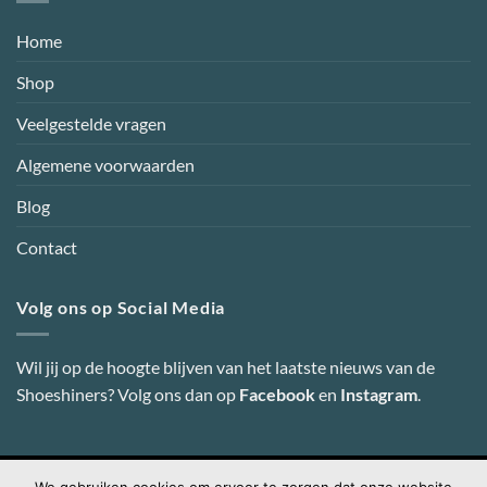
Home
Shop
Veelgestelde vragen
Algemene voorwaarden
Blog
Contact
Volg ons op Social Media
Wil jij op de hoogte blijven van het laatste nieuws van de
Shoeshiners? Volg ons dan op
Facebook
en
Instagram
.