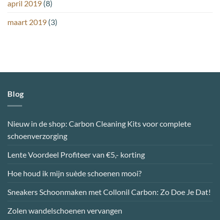
april 2019
(8)
maart 2019
(3)
Blog
Nieuw in de shop: Carbon Cleaning Kits voor complete
schoenverzorging
Lente Voordeel Profiteer van €5,- korting
Hoe houd ik mijn suède schoenen mooi?
Sneakers Schoonmaken met Collonil Carbon: Zo Doe Je Dat!
Zolen wandelschoenen vervangen