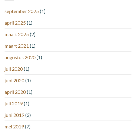
september 2025
(1)
april 2025
(1)
maart 2025
(2)
maart 2021
(1)
augustus 2020
(1)
juli 2020
(1)
juni 2020
(1)
april 2020
(1)
juli 2019
(1)
juni 2019
(3)
mei 2019
(7)