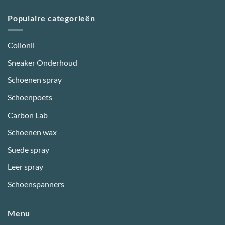
Populaire categorieën
Collonil
Sneaker Onderhoud
Schoenen spray
Schoenpoets
Carbon Lab
Schoenen wax
Suede spray
Leer spray
Schoenspanners
Menu