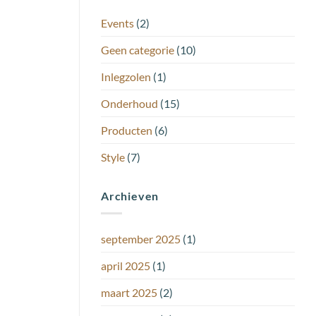
Events
(2)
Geen categorie
(10)
Inlegzolen
(1)
Onderhoud
(15)
Producten
(6)
Style
(7)
Archieven
september 2025
(1)
april 2025
(1)
maart 2025
(2)