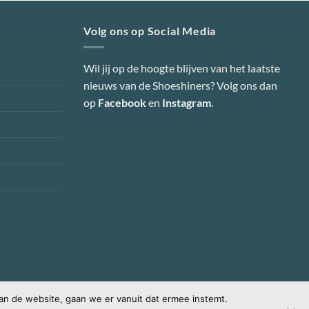
Volg ons op Social Media
Wil jij op de hoogte blijven van het laatste
nieuws van de Shoeshiners? Volg ons dan
op
Facebook
en
Instagram
.
an de website, gaan we er vanuit dat ermee instemt.