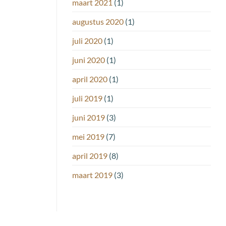
maart 2021
(1)
augustus 2020
(1)
juli 2020
(1)
juni 2020
(1)
april 2020
(1)
juli 2019
(1)
juni 2019
(3)
mei 2019
(7)
april 2019
(8)
maart 2019
(3)