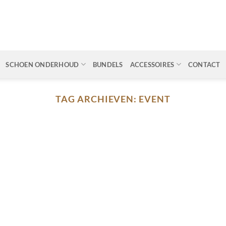
SCHOEN ONDERHOUD
BUNDELS
ACCESSOIRES
CONTACT
TAG ARCHIEVEN:
EVENT