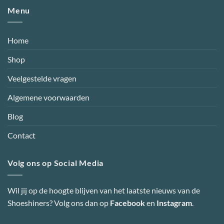
Menu
Home
Shop
Veelgestelde vragen
Algemene voorwaarden
Blog
Contact
Volg ons op Social Media
Wil jij op de hoogte blijven van het laatste nieuws van de
Shoeshiners? Volg ons dan op
Facebook
en
Instagram
.