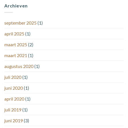
Archieven
september 2025
(1)
april 2025
(1)
maart 2025
(2)
maart 2021
(1)
augustus 2020
(1)
juli 2020
(1)
juni 2020
(1)
april 2020
(1)
juli 2019
(1)
juni 2019
(3)