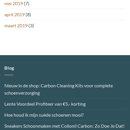
mei 2019
(7)
april 2019
(8)
maart 2019
(3)
Blog
Nieuw in de shop: Carbon Cleaning Kits voor complete
schoenverzorging
Lente Voordeel Profiteer van €5,- korting
Hoe houd ik mijn suède schoenen mooi?
Sneakers Schoonmaken met Collonil Carbon: Zo Doe Je Dat!