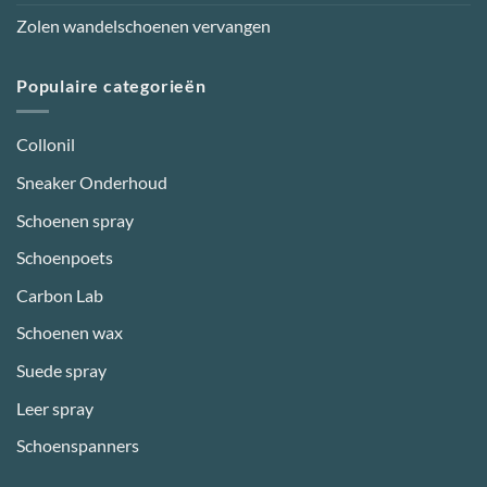
Zolen wandelschoenen vervangen
Populaire categorieën
Collonil
Sneaker Onderhoud
Schoenen spray
Schoenpoets
Carbon Lab
Schoenen wax
Suede spray
Leer spray
Schoenspanners