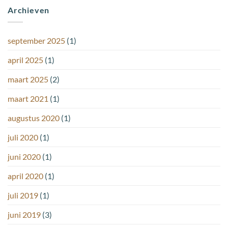
Archieven
september 2025
(1)
april 2025
(1)
maart 2025
(2)
maart 2021
(1)
augustus 2020
(1)
juli 2020
(1)
juni 2020
(1)
april 2020
(1)
juli 2019
(1)
juni 2019
(3)