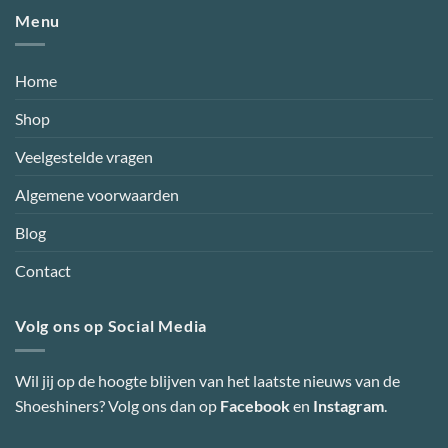
Menu
Home
Shop
Veelgestelde vragen
Algemene voorwaarden
Blog
Contact
Volg ons op Social Media
Wil jij op de hoogte blijven van het laatste nieuws van de
Shoeshiners? Volg ons dan op
Facebook
en
Instagram
.