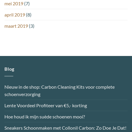
mei 2019
(7)
april 2019
(8)
maart 2019
(3)
Blog
Nieuw in de shop: Carbon Cleaning Kits voor complete
schoenverzorging
Lente Voordeel Profiteer van €5,- korting
Hoe houd ik mijn suède schoenen mooi?
Sneakers Schoonmaken met Collonil Carbon: Zo Doe Je Dat!