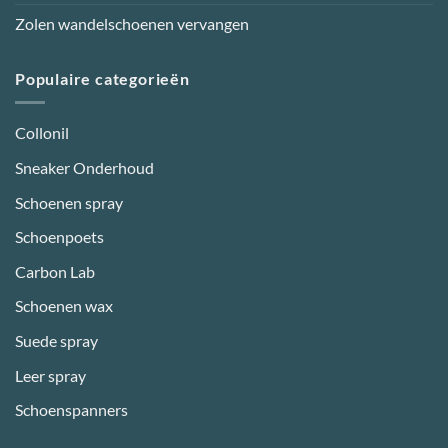
Zolen wandelschoenen vervangen
Populaire categorieën
Collonil
Sneaker Onderhoud
Schoenen spray
Schoenpoets
Carbon Lab
Schoenen wax
Suede spray
Leer spray
Schoenspanners