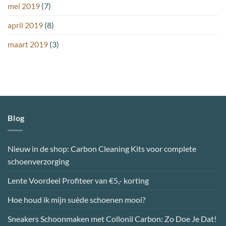
mei 2019
(7)
april 2019
(8)
maart 2019
(3)
Blog
Nieuw in de shop: Carbon Cleaning Kits voor complete
schoenverzorging
Lente Voordeel Profiteer van €5,- korting
Hoe houd ik mijn suède schoenen mooi?
Sneakers Schoonmaken met Collonil Carbon: Zo Doe Je Dat!