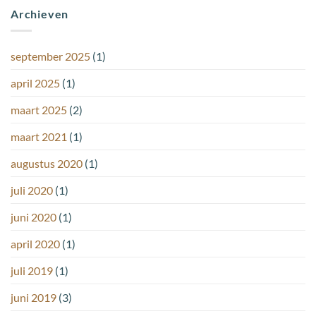
Archieven
september 2025
(1)
april 2025
(1)
maart 2025
(2)
maart 2021
(1)
augustus 2020
(1)
juli 2020
(1)
juni 2020
(1)
april 2020
(1)
juli 2019
(1)
juni 2019
(3)