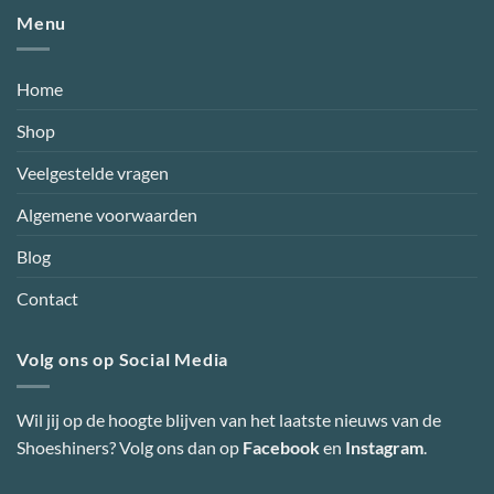
Menu
Home
Shop
Veelgestelde vragen
Algemene voorwaarden
Blog
Contact
Volg ons op Social Media
Wil jij op de hoogte blijven van het laatste nieuws van de
Shoeshiners? Volg ons dan op
Facebook
en
Instagram
.