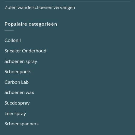
Zolen wandelschoenen vervangen
Populaire categorieën
Collonil
Sneaker Onderhoud
Schoenen spray
Schoenpoets
Carbon Lab
Schoenen wax
Suede spray
Leer spray
Schoenspanners