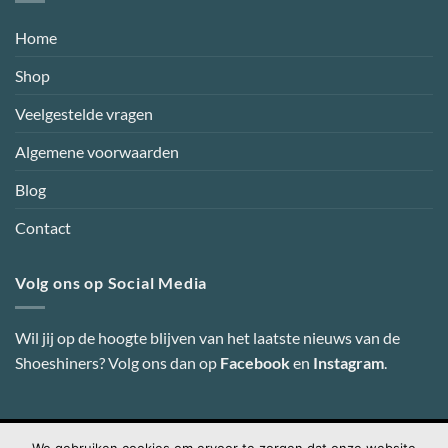
Home
Shop
Veelgestelde vragen
Algemene voorwaarden
Blog
Contact
Volg ons op Social Media
Wil jij op de hoogte blijven van het laatste nieuws van de
Shoeshiners? Volg ons dan op
Facebook
en
Instagram
.