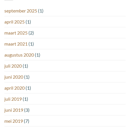
september 2025
(1)
april 2025
(1)
maart 2025
(2)
maart 2021
(1)
augustus 2020
(1)
juli 2020
(1)
juni 2020
(1)
april 2020
(1)
juli 2019
(1)
juni 2019
(3)
mei 2019
(7)