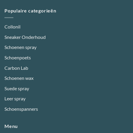
Populaire categorieën
Collonil
Sneaker Onderhoud
Schoenen spray
Schoenpoets
Carbon Lab
Schoenen wax
Suede spray
Leer spray
Schoenspanners
Menu