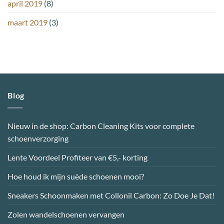
april 2019
(8)
maart 2019
(3)
Blog
Nieuw in de shop: Carbon Cleaning Kits voor complete
schoenverzorging
Lente Voordeel Profiteer van €5,- korting
Hoe houd ik mijn suède schoenen mooi?
Sneakers Schoonmaken met Collonil Carbon: Zo Doe Je Dat!
Zolen wandelschoenen vervangen