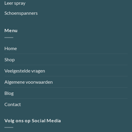
Leer spray
Schoenspanners
Menu
Home
Shop
Veelgestelde vragen
Algemene voorwaarden
Blog
Contact
Volg ons op Social Media