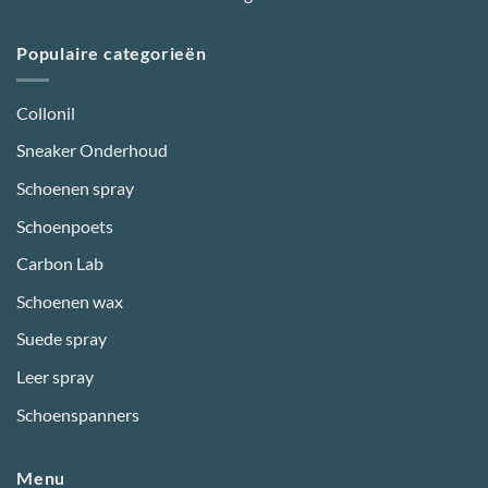
Populaire categorieën
Collonil
Sneaker Onderhoud
Schoenen spray
Schoenpoets
Carbon Lab
Schoenen wax
Suede spray
Leer spray
Schoenspanners
Menu