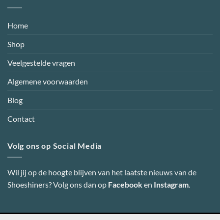
Home
Shop
Veelgestelde vragen
Algemene voorwaarden
Blog
Contact
Volg ons op Social Media
Wil jij op de hoogte blijven van het laatste nieuws van de
Shoeshiners? Volg ons dan op
Facebook
en
Instagram
.