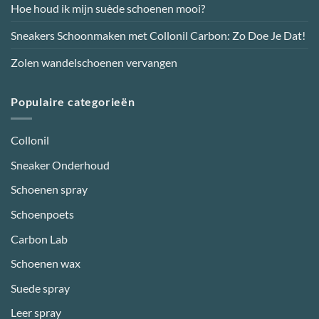
Hoe houd ik mijn suède schoenen mooi?
Sneakers Schoonmaken met Collonil Carbon: Zo Doe Je Dat!
Zolen wandelschoenen vervangen
Populaire categorieën
Collonil
Sneaker Onderhoud
Schoenen spray
Schoenpoets
Carbon Lab
Schoenen wax
Suede spray
Leer spray