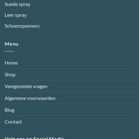
Suede spray
Leer spray
Schoenspanners
Menu
Home
Shop
Veelgestelde vragen
Algemene voorwaarden
Blog
Contact
Volg ons op Social Media