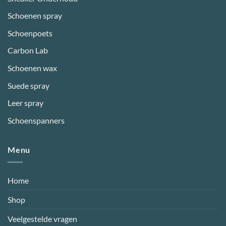
Schoenen spray
Schoenpoets
Carbon Lab
Schoenen wax
Suede spray
Leer spray
Schoenspanners
Menu
Home
Shop
Veelgestelde vragen