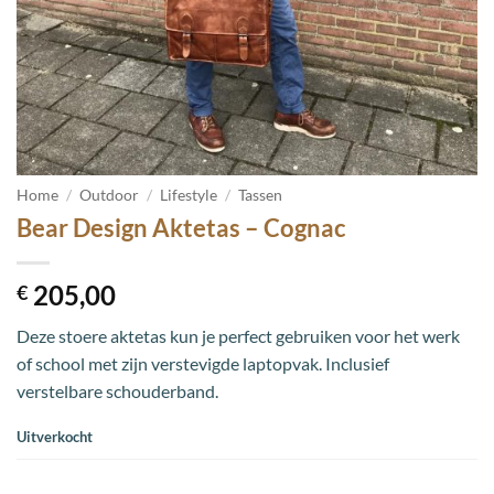
Home
/
Outdoor
/
Lifestyle
/
Tassen
Bear Design Aktetas – Cognac
205,00
€
Deze stoere aktetas kun je perfect gebruiken voor het werk
of school met zijn verstevigde laptopvak. Inclusief
verstelbare schouderband.
Uitverkocht