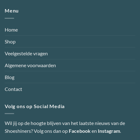
Menu
Home
Shop
Veelgestelde vragen
Algemene voorwaarden
Blog
Contact
Volg ons op Social Media
Wil jij op de hoogte blijven van het laatste nieuws van de
Shoeshiners? Volg ons dan op
Facebook
en
Instagram
.