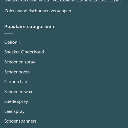
Zolen wandelschoenen vervangen
Populaire categorieën
Collonil
Sneaker Onderhoud
Schoenen spray
Schoenpoets
Carbon Lab
Schoenen wax
Suede spray
Leer spray
Schoenspanners