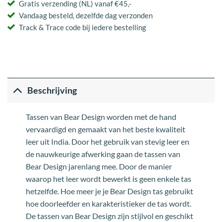
Gratis verzending (NL) vanaf €45,-
Vandaag besteld, dezelfde dag verzonden
Track & Trace code bij iedere bestelling
Beschrijving
Tassen van Bear Design worden met de hand
vervaardigd en gemaakt van het beste kwaliteit
leer uit India. Door het gebruik van stevig leer en
de nauwkeurige afwerking gaan de tassen van
Bear Design jarenlang mee. Door de manier
waarop het leer wordt bewerkt is geen enkele tas
hetzelfde. Hoe meer je je Bear Design tas gebruikt
hoe doorleefder en karakteristieker de tas wordt.
De tassen van Bear Design zijn stijlvol en geschikt