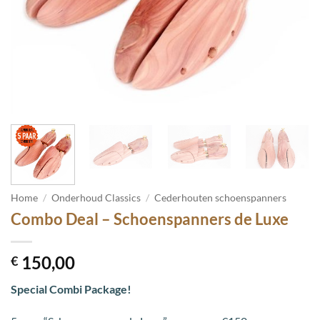
Home
/
Onderhoud Classics
/
Cederhouten schoenspanners
Combo Deal – Schoenspanners de Luxe
150,00
€
Special Combi Package!