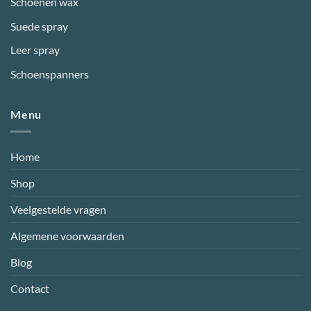
Schoenen wax
Suede spray
Leer spray
Schoenspanners
Menu
Home
Shop
Veelgestelde vragen
Algemene voorwaarden
Blog
Contact