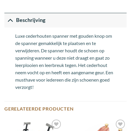
Beschrijving
Luxe cederhouten spanner met gouden knop om
de spanner gemakkelijk te plaatsen en te
verwijderen. De spanner houdt de schoen op
spanning wanneer u deze niet draagt en gaat zo
leerplooien en leerbreuk tegen. Het cederhout
neem vocht op en heeft een aangename geur. Een
musthave voor iedereen die zijn schoenen goed
verzorgt!
GERELATEERDE PRODUCTEN