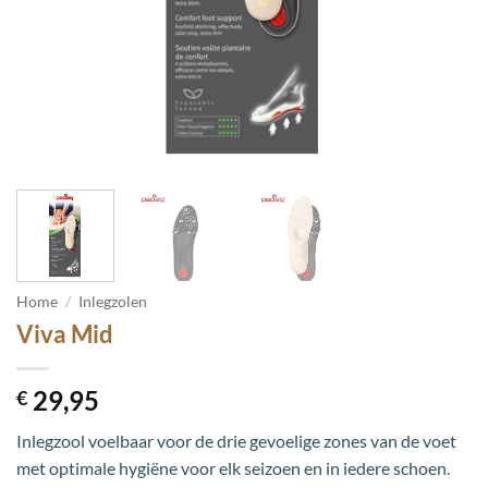
Home
/
Inlegzolen
Viva Mid
29,95
€
Inlegzool voelbaar voor de drie gevoelige zones van de voet
met optimale hygiëne voor elk seizoen en in iedere schoen.