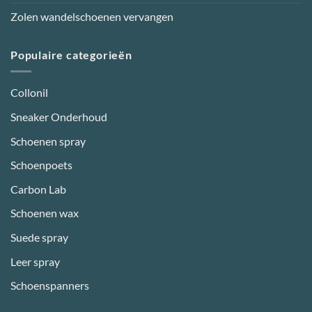
Zolen wandelschoenen vervangen
Populaire categorieën
Collonil
Sneaker Onderhoud
Schoenen spray
Schoenpoets
Carbon Lab
Schoenen wax
Suede spray
Leer spray
Schoenspanners