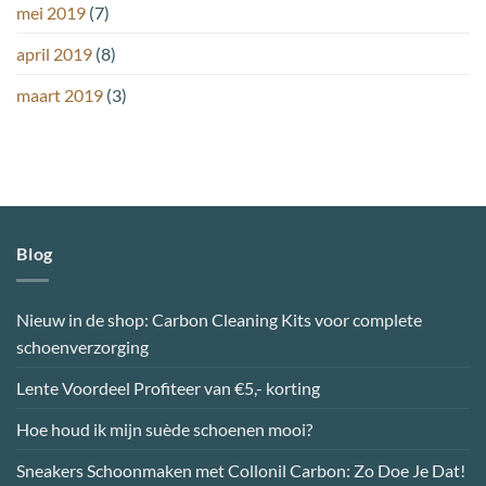
mei 2019
(7)
april 2019
(8)
maart 2019
(3)
Blog
Nieuw in de shop: Carbon Cleaning Kits voor complete
schoenverzorging
Lente Voordeel Profiteer van €5,- korting
Hoe houd ik mijn suède schoenen mooi?
Sneakers Schoonmaken met Collonil Carbon: Zo Doe Je Dat!