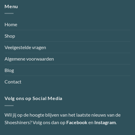
Menu
Home
Shop
Veelgestelde vragen
Algemene voorwaarden
Blog
Contact
Volg ons op Social Media
Wil jij op de hoogte blijven van het laatste nieuws van de
Shoeshiners? Volg ons dan op
Facebook
en
Instagram
.