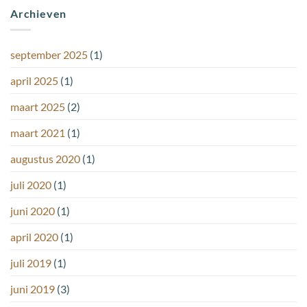
Archieven
september 2025
(1)
april 2025
(1)
maart 2025
(2)
maart 2021
(1)
augustus 2020
(1)
juli 2020
(1)
juni 2020
(1)
april 2020
(1)
juli 2019
(1)
juni 2019
(3)