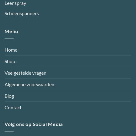
Leer spray
Schoenspanners
Menu
Home
Shop
Veelgestelde vragen
Algemene voorwaarden
Blog
Contact
Volg ons op Social Media