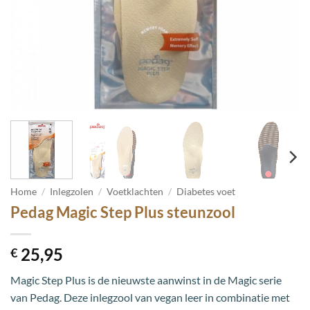
Home
/
Inlegzolen
/
Voetklachten
/
Diabetes voet
Pedag Magic Step Plus steunzool
25,95
€
Magic Step Plus is de nieuwste aanwinst in de Magic serie
van Pedag. Deze inlegzool van vegan leer in combinatie met