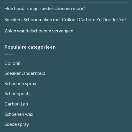
Hoe houd ik mijn suède schoenen mooi?
Sneakers Schoonmaken met Collonil Carbon: Zo Doe Je Dat!
Zolen wandelschoenen vervangen
Populaire categorieën
Collonil
Sneaker Onderhoud
Schoenen spray
Schoenpoets
Carbon Lab
Schoenen wax
Suede spray