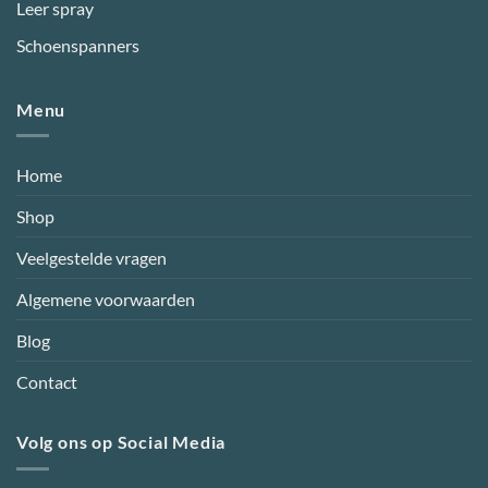
Leer spray
Schoenspanners
Menu
Home
Shop
Veelgestelde vragen
Algemene voorwaarden
Blog
Contact
Volg ons op Social Media