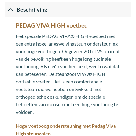
Beschrijving
PEDAG VIVA HIGH voetbed
Het speciale PEDAG VIVA® HIGH voetbed met
een extra hoge langswelvingsteun ondersteuning
voor hoge voetbogen. Ongeveer 20 tot 25 procent
van de bevolking heeft een hoge longitudinale
voetbooog. Als u één van hen bent, weet u wat dat
kan betekenen. De steunzool VIVA® HIGH
ontlast je voeten. Het is een comfortabele
voetsteun die we hebben ontwikkeld met
orthopedische deskundigen om de speciale
behoeften van mensen met een hoge voetboog te
voldoen.
Hoge voetboog ondersteuning met Pedag Viva
High steunzolen