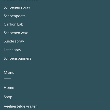
Schoenen spray
Schoenpoets
Carbon Lab
Schoenen wax
Suede spray
Leer spray
Schoenspanners
Menu
Home
Shop
Veelgestelde vragen