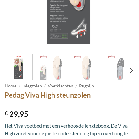
Home
/
Inlegzolen
/
Voetklachten
/
Rugpijn
Pedag Viva High steunzolen
29,95
€
Het Viva voetbed met een verhoogde lengteboog. De Viva
High zorgt voor de juiste ondersteuning bij een verhoogde