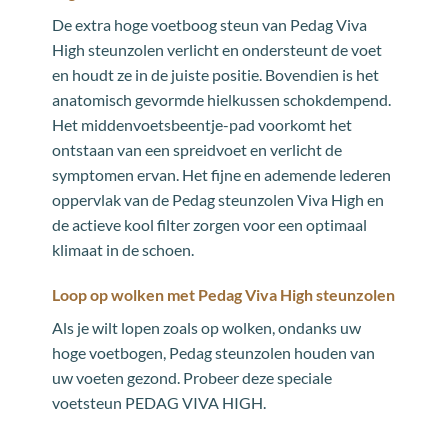
De extra hoge voetboog steun van Pedag Viva
High steunzolen verlicht en ondersteunt de voet
en houdt ze in de juiste positie. Bovendien is het
anatomisch gevormde hielkussen schokdempend.
Het middenvoetsbeentje-pad voorkomt het
ontstaan van een spreidvoet en verlicht de
symptomen ervan. Het fijne en ademende lederen
oppervlak van de Pedag steunzolen Viva High en
de actieve kool filter zorgen voor een optimaal
klimaat in de schoen.
Loop op wolken met Pedag Viva High steunzolen
Als je wilt lopen zoals op wolken, ondanks uw
hoge voetbogen, Pedag steunzolen houden van
uw voeten gezond. Probeer deze speciale
voetsteun PEDAG VIVA HIGH.