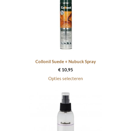
Collonil Suede + Nubuck Spray
€
10,95
Opties selecteren