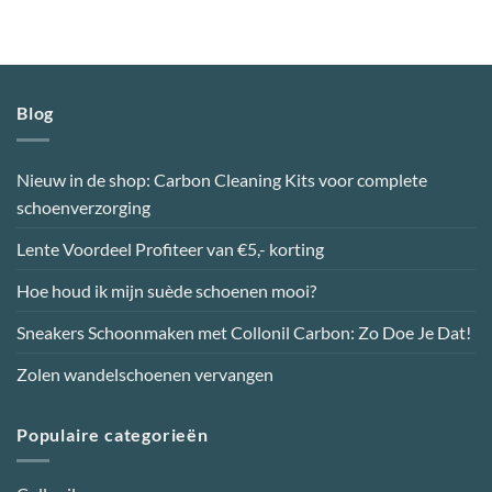
Blog
Nieuw in de shop: Carbon Cleaning Kits voor complete
schoenverzorging
Lente Voordeel Profiteer van €5,- korting
Hoe houd ik mijn suède schoenen mooi?
Sneakers Schoonmaken met Collonil Carbon: Zo Doe Je Dat!
Zolen wandelschoenen vervangen
Populaire categorieën