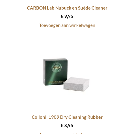
CARBON Lab Nubuck en Suède Cleaner
€
9,95
Toevoegen aan winkelwagen
Collonil 1909 Dry Cleaning Rubber
€
8,95