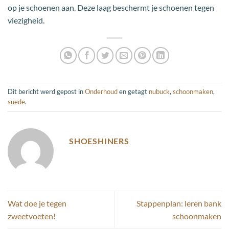
op je schoenen aan. Deze laag beschermt je schoenen tegen
viezigheid.
Dit bericht werd gepost in
Onderhoud
en getagt
nubuck
,
schoonmaken
,
suede
.
SHOESHINERS
Wat doe je tegen
Stappenplan: leren bank
zweetvoeten!
schoonmaken