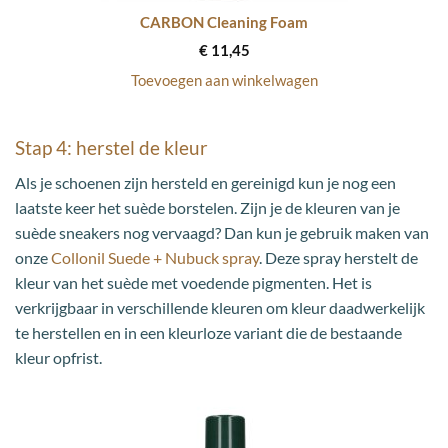
CARBON Cleaning Foam
€
11,45
Toevoegen aan winkelwagen
Stap 4: herstel de kleur
Als je schoenen zijn hersteld en gereinigd kun je nog een
laatste keer het suède borstelen. Zijn je de kleuren van je
suède sneakers nog vervaagd? Dan kun je gebruik maken van
onze
Collonil Suede + Nubuck spray
. Deze spray herstelt de
kleur van het suède met voedende pigmenten. Het is
verkrijgbaar in verschillende kleuren om kleur daadwerkelijk
te herstellen en in een kleurloze variant die de bestaande
kleur opfrist.