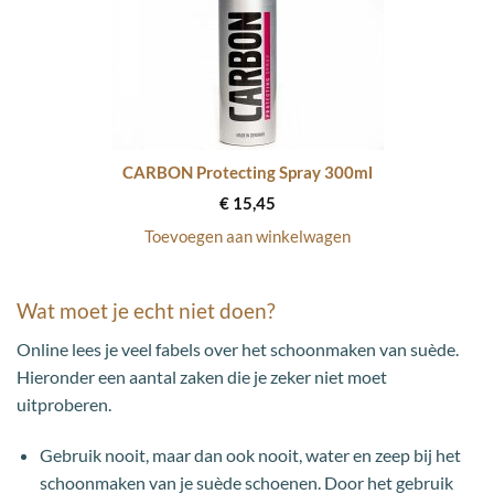
CARBON Protecting Spray 300ml
€
15,45
Toevoegen aan winkelwagen
Wat moet je echt niet doen?
Online lees je veel fabels over het schoonmaken van suède.
Hieronder een aantal zaken die je zeker niet moet
uitproberen.
Gebruik nooit, maar dan ook nooit, water en zeep bij het
schoonmaken van je suède schoenen. Door het gebruik