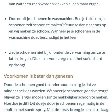
van water en zeep worden vlekken alleen maar erger.
Doe nooit je schoenen in wasmachine. Ben je te lui om je
schoenen zelf schoon te maken? Stuur ze dan naar ons op
en wij maken ze schoon. Wanneer je je schoenen in de
wasmachine doet beschadigd je het leer.
Zet je schoenen niet bij of onder de verwarming om ze te
laten drogen. Dit kan ervoor zorgen dat het suède hard
opdroogt.
Voorkomen is beter dan genezen
Door de schoenen goed te onderhouden zorg je dat ze
minder snel vies worden. Wanneer je schoenen goed verzorgt
blijven ze langer mooi en zijn ze makkelijker schoon te maken.
Hoe doe je dit? Dit doe je door je schoenen regelmatig in de
spuiten met suède spray. Met de spray breng je een extra laag