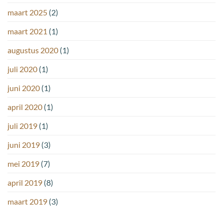
maart 2025
(2)
maart 2021
(1)
augustus 2020
(1)
juli 2020
(1)
juni 2020
(1)
april 2020
(1)
juli 2019
(1)
juni 2019
(3)
mei 2019
(7)
april 2019
(8)
maart 2019
(3)