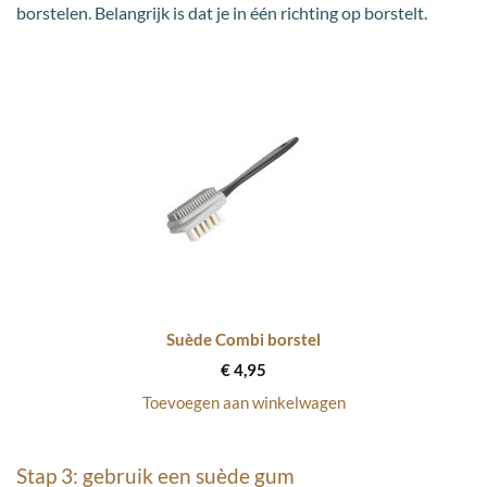
borstelen. Belangrijk is dat je in één richting op borstelt.
Suède Combi borstel
€
4,95
Toevoegen aan winkelwagen
Stap 3: gebruik een suède gum