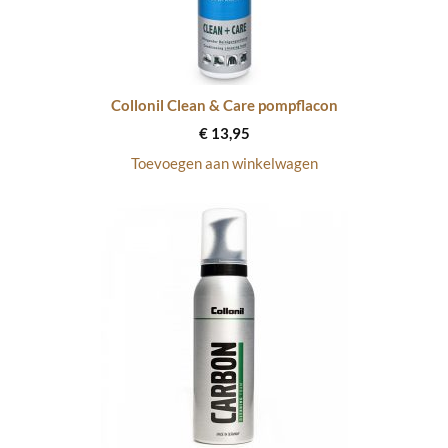
Collonil Clean & Care pompflacon
€
13,95
Toevoegen aan winkelwagen