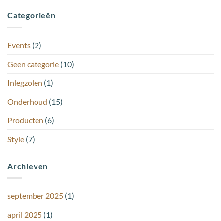
Categorieën
Events
(2)
Geen categorie
(10)
Inlegzolen
(1)
Onderhoud
(15)
Producten
(6)
Style
(7)
Archieven
september 2025
(1)
april 2025
(1)