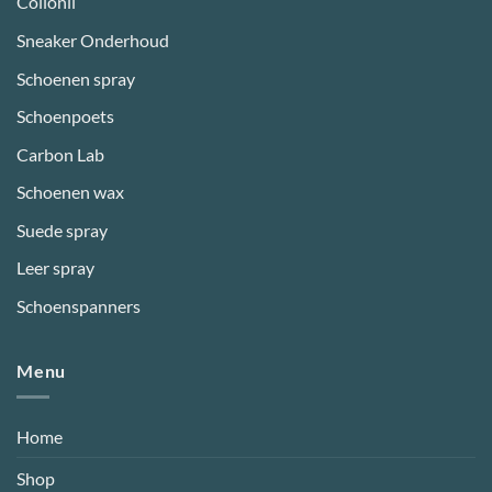
Collonil
Sneaker Onderhoud
Schoenen spray
Schoenpoets
Carbon Lab
Schoenen wax
Suede spray
Leer spray
Schoenspanners
Menu
Home
Shop