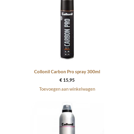
Collonil Carbon Pro spray 300ml
€
15,95
Toevoegen aan winkelwagen