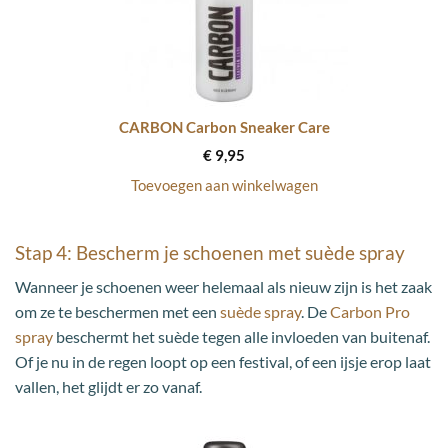
CARBON Carbon Sneaker Care
€
9,95
Toevoegen aan winkelwagen
Stap 4: Bescherm je schoenen met suède spray
Wanneer je schoenen weer helemaal als nieuw zijn is het zaak
om ze te beschermen met een
suède spray
. De
Carbon Pro
spray
beschermt het suède tegen alle invloeden van buitenaf.
Of je nu in de regen loopt op een festival, of een ijsje erop laat
vallen, het glijdt er zo vanaf.