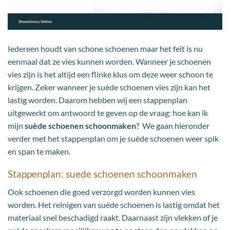
Iedereen houdt van schone schoenen maar het feit is nu
eenmaal dat ze vies kunnen worden. Wanneer je schoenen
vies zijn is het altijd een flinke klus om deze weer schoon te
krijgen. Zeker wanneer je suède schoenen vies zijn kan het
lastig worden. Daarom hebben wij een stappenplan
uitgewerkt om antwoord te geven op de vraag: hoe kan ik
mijn
suède schoenen schoonmaken
? We gaan hieronder
verder met het stappenplan om je suède schoenen weer spik
en span te maken.
Stappenplan: suede schoenen schoonmaken
Ook schoenen die goed verzorgd worden kunnen vies
worden. Het reinigen van suède schoenen is lastig omdat het
materiaal snel beschadigd raakt. Daarnaast zijn vlekken of je