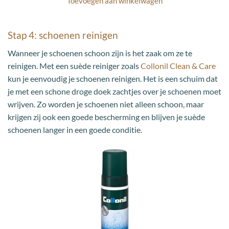
Toevoegen aan winkelwagen
Stap 4: schoenen reinigen
Wanneer je schoenen schoon zijn is het zaak om ze te
reinigen. Met een suède reiniger zoals
Collonil Clean & Care
kun je eenvoudig je schoenen reinigen. Het is een schuim dat
je met een schone droge doek zachtjes over je schoenen moet
wrijven. Zo worden je schoenen niet alleen schoon, maar
krijgen zij ook een goede bescherming en blijven je suède
schoenen langer in een goede conditie.