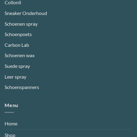
Collonil
Sneaker Onderhoud
Schoenen spray
Schoenpoets
Carbon Lab
Schoenen wax
Suede spray
Leer spray
Schoenspanners
Menu
Home
Shop