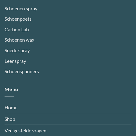
Schoenen spray
Schoenpoets
Carbon Lab
Schoenen wax
Suede spray
Leer spray
Schoenspanners
Menu
Home
Shop
Veelgestelde vragen