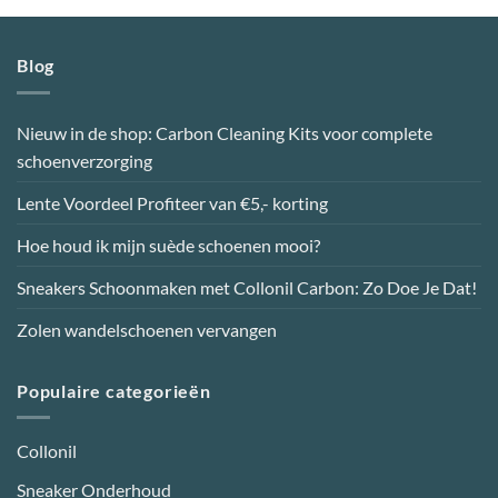
Blog
Nieuw in de shop: Carbon Cleaning Kits voor complete
schoenverzorging
Lente Voordeel Profiteer van €5,- korting
Hoe houd ik mijn suède schoenen mooi?
Sneakers Schoonmaken met Collonil Carbon: Zo Doe Je Dat!
Zolen wandelschoenen vervangen
Populaire categorieën
Collonil
Sneaker Onderhoud