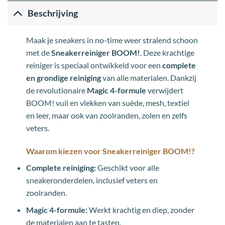
Beschrijving
Maak je sneakers in no-time weer stralend schoon
met de
Sneakerreiniger BOOM!
. Deze krachtige
reiniger is speciaal ontwikkeld voor een
complete
en grondige reiniging
van alle materialen. Dankzij
de revolutionaire
Magic 4-formule
verwijdert
BOOM! vuil en vlekken van suède, mesh, textiel
en leer, maar ook van zoolranden, zolen en zelfs
veters.
Waarom kiezen voor Sneakerreiniger BOOM!?
Complete reiniging:
Geschikt voor alle
sneakeronderdelen, inclusief veters en
zoolranden.
Magic 4-formule:
Werkt krachtig en diep, zonder
de materialen aan te tasten.