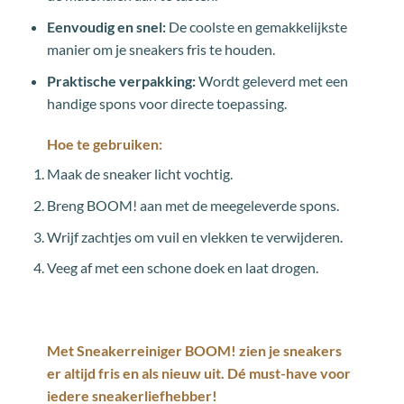
Eenvoudig en snel:
De coolste en gemakkelijkste
manier om je sneakers fris te houden.
Praktische verpakking:
Wordt geleverd met een
handige spons voor directe toepassing.
Hoe te gebruiken:
Maak de sneaker licht vochtig.
Breng BOOM! aan met de meegeleverde spons.
Wrijf zachtjes om vuil en vlekken te verwijderen.
Veeg af met een schone doek en laat drogen.
Met
Sneakerreiniger BOOM!
zien je sneakers
er altijd fris en als nieuw uit. Dé must-have voor
iedere sneakerliefhebber!