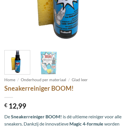
Home
/
Onderhoud per materiaal
/
Glad leer
Sneakerreiniger BOOM!
12,99
€
De
Sneakerreiniger BOOM!
is dé ultieme reiniger voor alle
sneakers. Dankzij de innovatieve
Magic 4-formule
worden