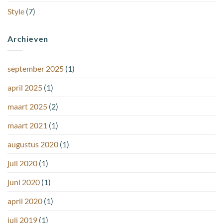
Style
(7)
Archieven
september 2025
(1)
april 2025
(1)
maart 2025
(2)
maart 2021
(1)
augustus 2020
(1)
juli 2020
(1)
juni 2020
(1)
april 2020
(1)
juli 2019
(1)