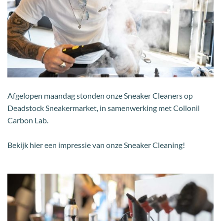
Afgelopen maandag stonden onze Sneaker Cleaners op
Deadstock Sneakermarket, in samenwerking met Collonil
Carbon Lab.
Bekijk hier een impressie van onze Sneaker Cleaning!