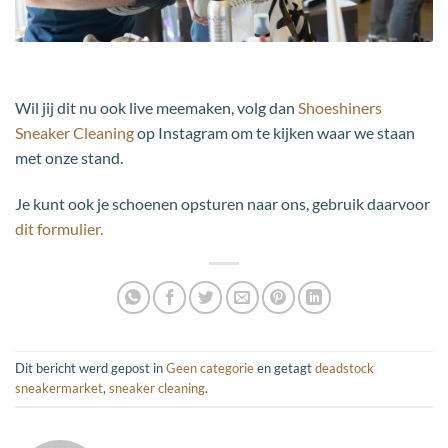
Wil jij dit nu ook live meemaken, volg dan
Shoeshiners
Sneaker Cleaning
op Instagram om te kijken waar we staan
met onze stand.
Je kunt ook je schoenen opsturen naar ons, gebruik daarvoor
dit formulier.
Dit bericht werd gepost in
Geen categorie
en getagt
deadstock
sneakermarket
,
sneaker cleaning
.