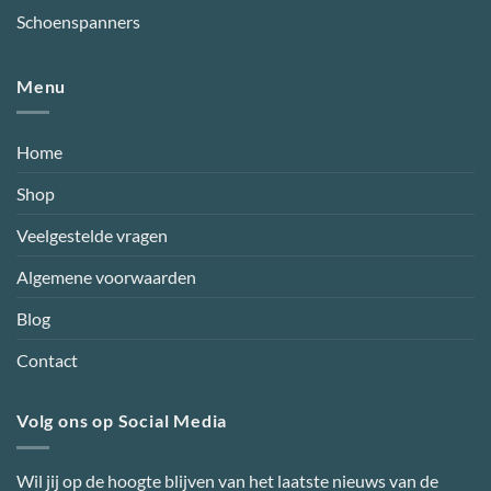
Schoenspanners
Menu
Home
Shop
Veelgestelde vragen
Algemene voorwaarden
Blog
Contact
Volg ons op Social Media
Wil jij op de hoogte blijven van het laatste nieuws van de